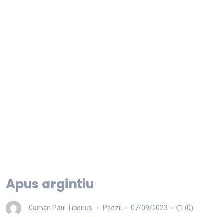
Apus argintiu
Coman Paul Tiberius
Poezii
07/09/2023
(0)