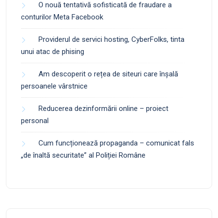
O nouă tentativă sofisticată de fraudare a
conturilor Meta Facebook
Providerul de servici hosting, CyberFolks, tinta
unui atac de phising
Am descoperit o rețea de siteuri care înșală
persoanele vârstnice
Reducerea dezinformării online – proiect
personal
Cum funcționează propaganda – comunicat fals
„de înaltă securitate” al Poliției Române