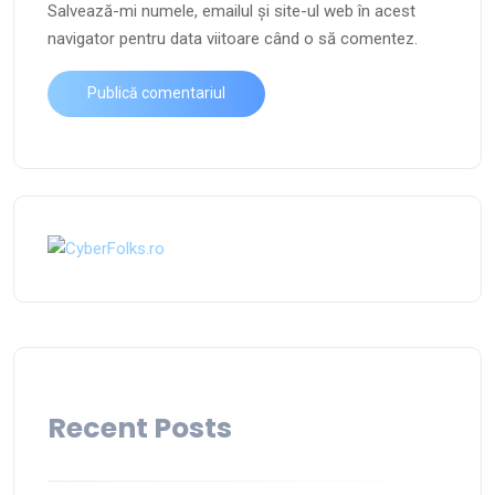
Salvează-mi numele, emailul și site-ul web în acest
navigator pentru data viitoare când o să comentez.
Recent Posts