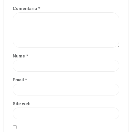
Comentariu
*
Nume
*
Email
*
Site web