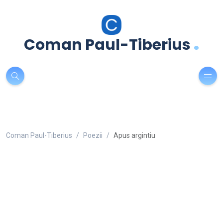
.
Coman Paul-Tiberius
Coman Paul-Tiberius
Poezii
Apus argintiu