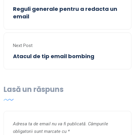
Reguli generale pentru a redacta un
email
Next Post
Atacul de tip email bombing
Lasă un răspuns
Adresa ta de email nu va fi publicată.
Câmpurile
obligatorii sunt marcate cu
*