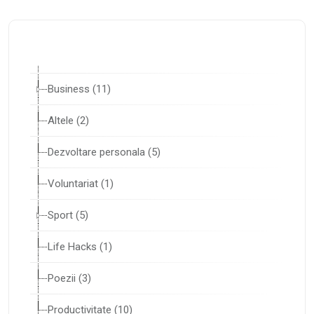
Business (11)
Altele (2)
Dezvoltare personala (5)
Voluntariat (1)
Sport (5)
Life Hacks (1)
Poezii (3)
Productivitate (10)