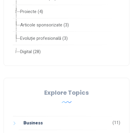
Proiecte (4)
Articole sponsorizate (3)
Evoluție profesională (3)
Digital (28)
Explore Topics
(11)
Business