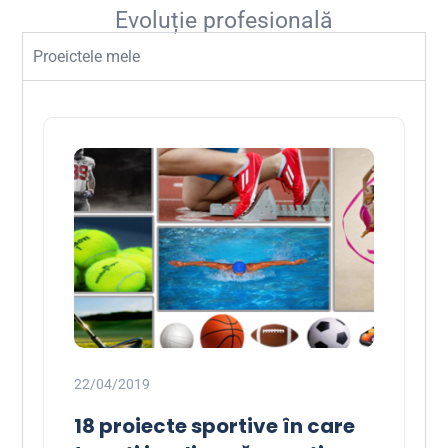
Evoluție profesională
Proeictele mele
22/04/2019
18 proiecte sportive în care