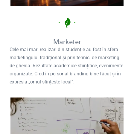
Marketer
Cele mai mari realizări din studenție au fost în sfera
marketingului tradițional și prin tehnici de marketing
de gherilă. Rezultate academice științifice, evenimente
organizate. Cred în personal branding bine făcut și în
expresia „omul sfințește locul”.