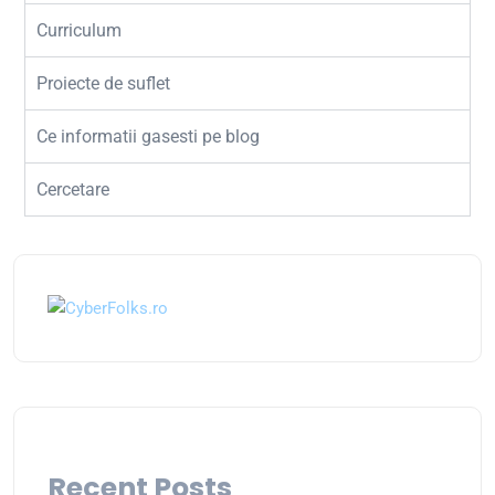
Curriculum
Proiecte de suflet
Ce informatii gasesti pe blog
Cercetare
Recent Posts