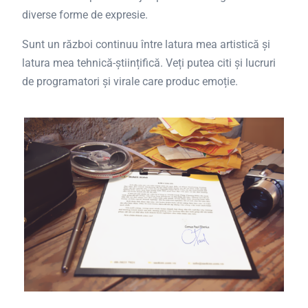
diverse forme de expresie.
Sunt un război continuu între latura mea artistică și
latura mea tehnică-științifică. Veți putea citi și lucruri
de programatori și virale care produc emoție.