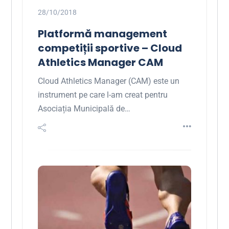
28/10/2018
Platformă management
competiții sportive – Cloud
Athletics Manager CAM
Cloud Athletics Manager (CAM) este un
instrument pe care l-am creat pentru
Asociația Municipală de…