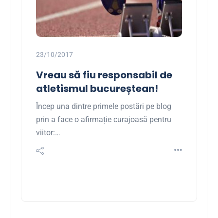
23/10/2017
Vreau să fiu responsabil de
atletismul bucureștean!
Încep una dintre primele postări pe blog
prin a face o afirmație curajoasă pentru
viitor:…