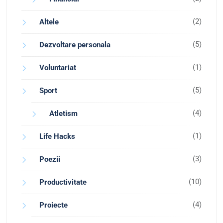
(2)
Altele
(5)
Dezvoltare personala
(1)
Voluntariat
(5)
Sport
(4)
Atletism
(1)
Life Hacks
(3)
Poezii
(10)
Productivitate
(4)
Proiecte