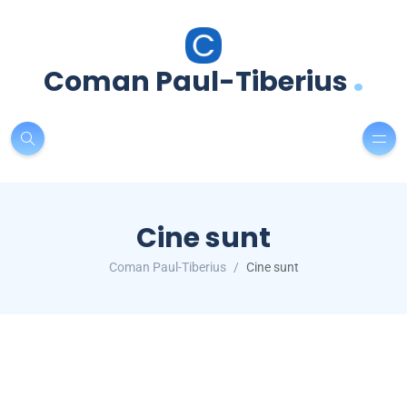
.
Coman Paul-Tiberius
Cine sunt
Coman Paul-Tiberius
Cine sunt