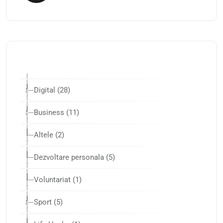
Digital (28)
Business (11)
Altele (2)
Dezvoltare personala (5)
Voluntariat (1)
Sport (5)