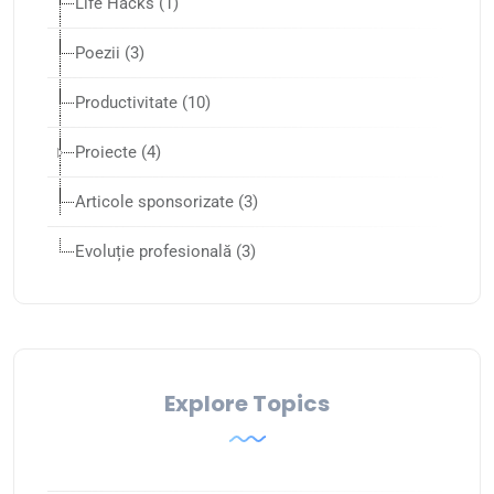
Life Hacks (1)
Poezii (3)
Productivitate (10)
Proiecte (4)
Articole sponsorizate (3)
Evoluție profesională (3)
Explore Topics