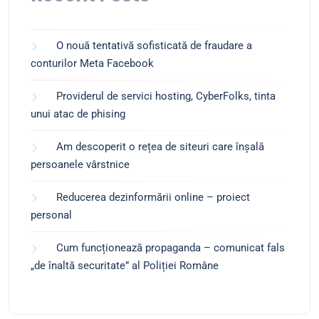
O nouă tentativă sofisticată de fraudare a
conturilor Meta Facebook
Providerul de servici hosting, CyberFolks, tinta
unui atac de phising
Am descoperit o rețea de siteuri care înșală
persoanele vârstnice
Reducerea dezinformării online – proiect
personal
Cum funcționează propaganda – comunicat fals
„de înaltă securitate” al Poliției Române