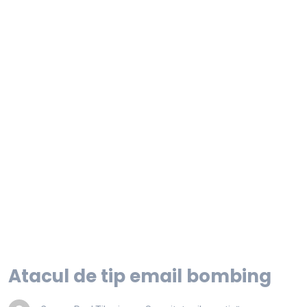
Atacul de tip email bombing