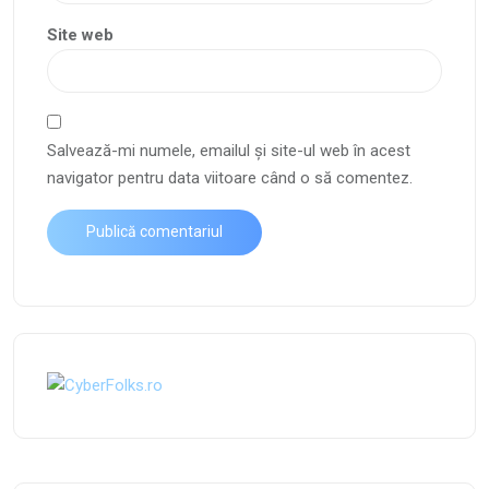
Site web
Salvează-mi numele, emailul și site-ul web în acest
navigator pentru data viitoare când o să comentez.