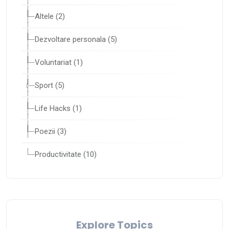
Altele (2)
Dezvoltare personala (5)
Voluntariat (1)
Sport (5)
Life Hacks (1)
Poezii (3)
Productivitate (10)
Explore Topics