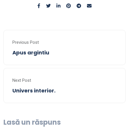
Previous Post
Apus argintiu
Next Post
Univers interior.
Lasă un răspuns