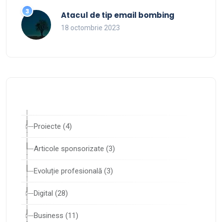
Atacul de tip email bombing
18 octombrie 2023
Proiecte (4)
Articole sponsorizate (3)
Evoluție profesională (3)
Digital (28)
Business (11)