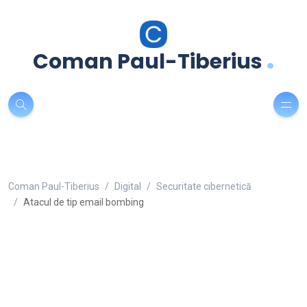
.
Coman Paul-Tiberius
Coman Paul-Tiberius
Digital
Securitate cibernetică
Atacul de tip email bombing