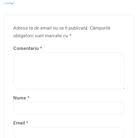
Adresa ta de email nu va fi publicată.
Câmpurile
obligatorii sunt marcate cu
*
Comentariu
*
Nume
*
Email
*